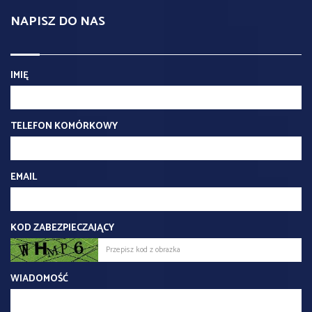
NAPISZ DO NAS
IMIĘ
TELEFON KOMÓRKOWY
EMAIL
KOD ZABEZPIECZAJĄCY
WIADOMOŚĆ