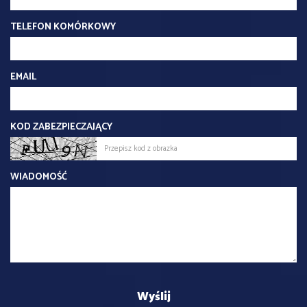
TELEFON KOMÓRKOWY
EMAIL
KOD ZABEZPIECZAJĄCY
WIADOMOŚĆ