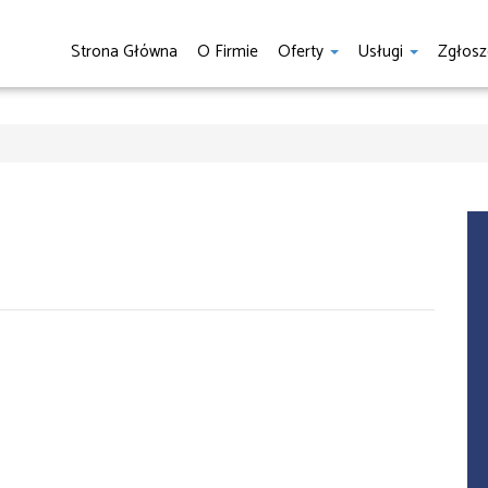
Strona Główna
O Firmie
Oferty
Usługi
Zgłosz