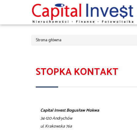
Strona główna
STOPKA KONTAKT
Capital Invest Bogusław Mokwa
34-120 Andrychów
ul. Krakowska 76a