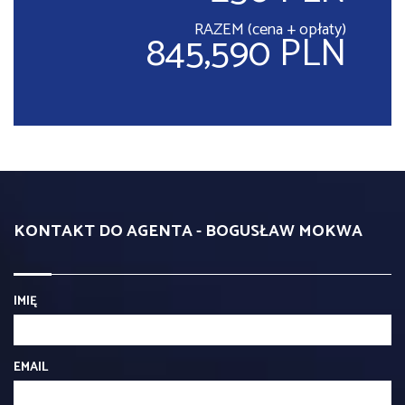
RAZEM (cena + opłaty)
845,590 PLN
KONTAKT DO AGENTA - BOGUSŁAW MOKWA
IMIĘ
EMAIL