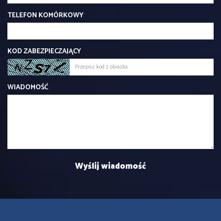
TELEFON KOMÓRKOWY
KOD ZABEZPIECZAJĄCY
WIADOMOŚĆ