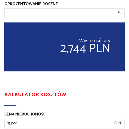
OPROCENTOWANIE ROCZNE
%
Wysokość raty
2,744 PLN
KALKULATOR KOSZTÓW
CENA NIERUCHOMOŚCI
PLN