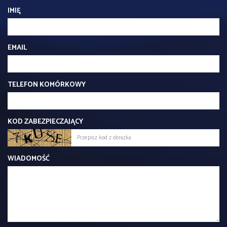
IMIĘ
EMAIL
TELEFON KOMÓRKOWY
KOD ZABEZPIECZAJĄCY
WIADOMOŚĆ