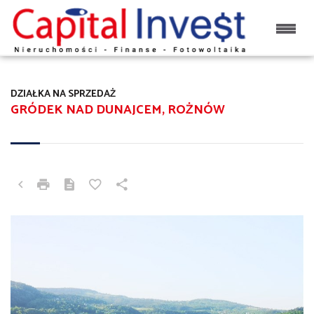
DZIAŁKA NA SPRZEDAŻ
GRÓDEK NAD DUNAJCEM, ROŻNÓW