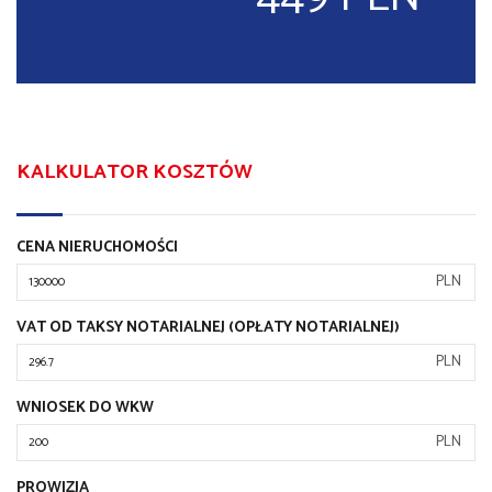
KALKULATOR KOSZTÓW
CENA NIERUCHOMOŚCI
PLN
VAT OD TAKSY NOTARIALNEJ (OPŁATY NOTARIALNEJ)
PLN
WNIOSEK DO WKW
PLN
PROWIZJA