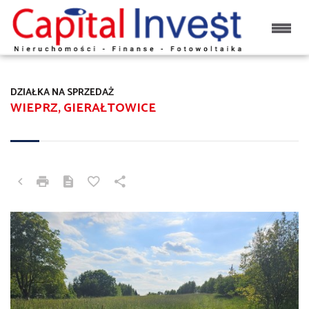
DZIAŁKA NA SPRZEDAŻ
WIEPRZ, GIERAŁTOWICE