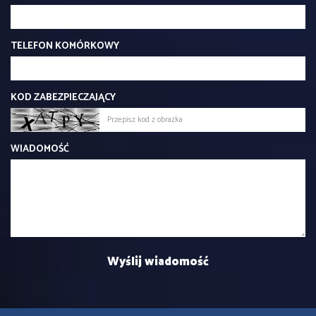
TELEFON KOMÓRKOWY
KOD ZABEZPIECZAJĄCY
WIADOMOŚĆ