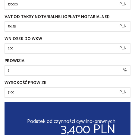
PLN
VAT OD TAKSY NOTARIALNEJ (OPŁATY NOTARIALNEJ)
PLN
WNIOSEK DO WKW
PLN
PROWIZJA
%
WYSOKOŚĆ PROWIZJI
PLN
Podatek od czynności cywilno-prawnych
3,400 PLN