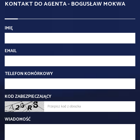
KONTAKT DO AGENTA - BOGUSŁAW MOKWA
IMIĘ
EMAIL
TELEFON KOMÓRKOWY
KOD ZABEZPIECZAJĄCY
WIADOMOŚĆ