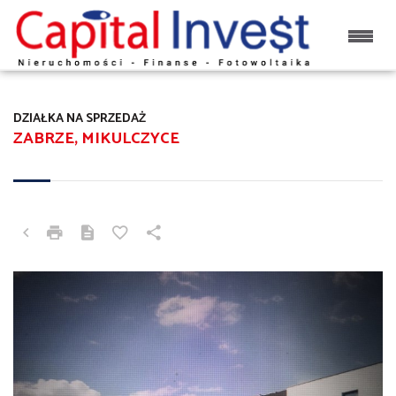
DZIAŁKA NA SPRZEDAŻ
ZABRZE, MIKULCZYCE