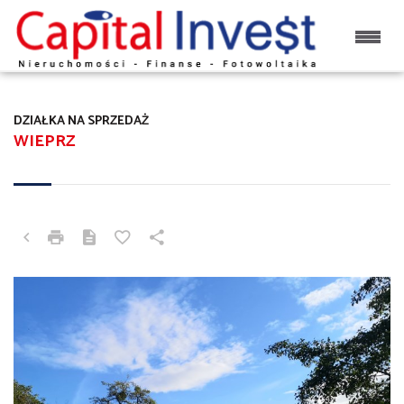
DZIAŁKA NA SPRZEDAŻ
WIEPRZ