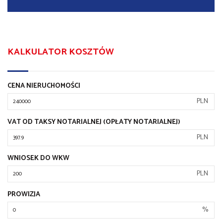
KALKULATOR KOSZTÓW
CENA NIERUCHOMOŚCI
PLN
VAT OD TAKSY NOTARIALNEJ (OPŁATY NOTARIALNEJ)
PLN
WNIOSEK DO WKW
PLN
PROWIZJA
%