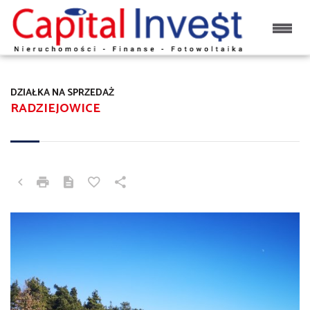
DZIAŁKA NA SPRZEDAŻ
RADZIEJOWICE