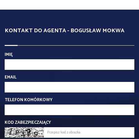
KONTAKT DO AGENTA - BOGUSŁAW MOKWA
IMIĘ
EMAIL
TELEFON KOMÓRKOWY
KOD ZABEZPIECZAJĄCY