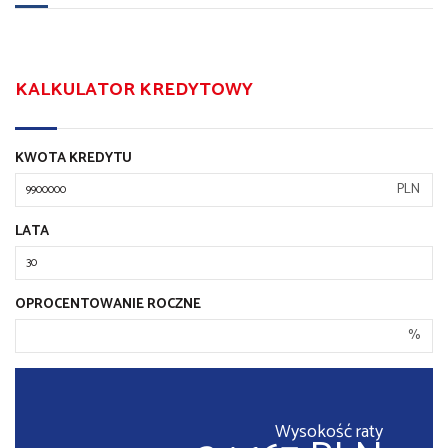
KALKULATOR KREDYTOWY
KWOTA KREDYTU
PLN
LATA
OPROCENTOWANIE ROCZNE
%
Wysokość raty