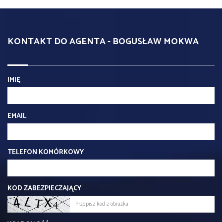
KONTAKT DO AGENTA - BOGUSŁAW MOKWA
IMIĘ
EMAIL
TELEFON KOMÓRKOWY
KOD ZABEZPIECZAJĄCY