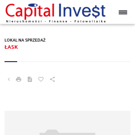
LOKAL NA SPRZEDAŻ
ŁASK