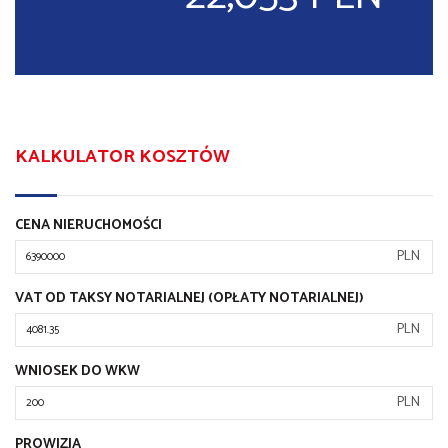
KALKULATOR KOSZTÓW
CENA NIERUCHOMOŚCI
PLN
VAT OD TAKSY NOTARIALNEJ (OPŁATY NOTARIALNEJ)
PLN
WNIOSEK DO WKW
PLN
PROWIZJA