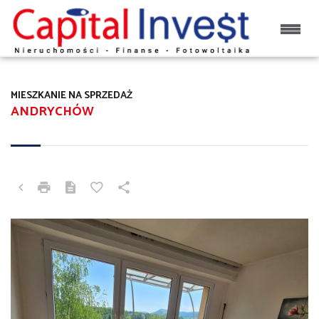
MIESZKANIE NA SPRZEDAŻ
ANDRYCHÓW