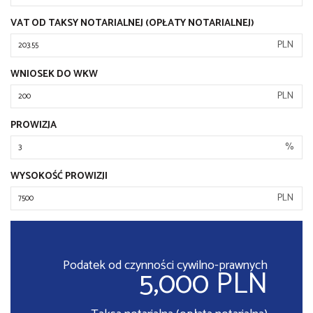
VAT OD TAKSY NOTARIALNEJ (OPŁATY NOTARIALNEJ)
PLN
WNIOSEK DO WKW
PLN
PROWIZJA
%
WYSOKOŚĆ PROWIZJI
PLN
Podatek od czynności cywilno-prawnych
5,000 PLN