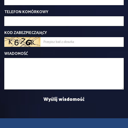
TELEFON KOMÓRKOWY
KOD ZABEZPIECZAJĄCY
WIADOMOŚĆ