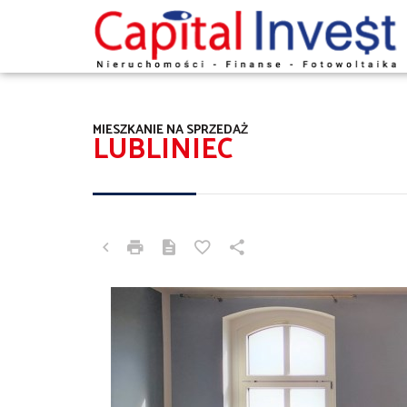
MIESZKANIE NA SPRZEDAŻ
LUBLINIEC