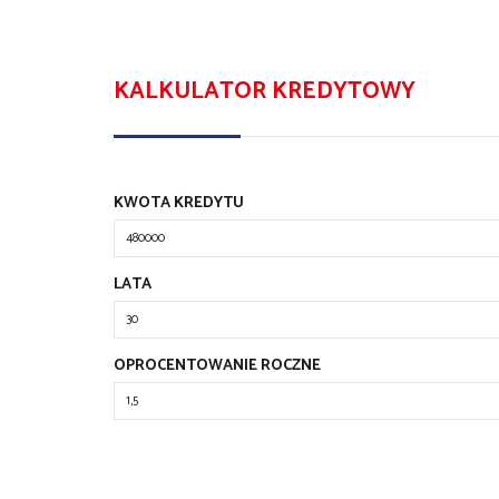
KALKULATOR KREDYTOWY
KWOTA KREDYTU
LATA
OPROCENTOWANIE ROCZNE