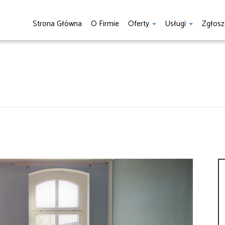
Strona Główna
O Firmie
Oferty
Usługi
Zgłosz