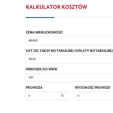
KALKULATOR KOSZTÓW
CENA NIERUCHOMOŚCI
VAT OD TAKSY NOTARIALNEJ (OPŁATY NOTARIALNEJ
WNIOSEK DO WKW
PROWIZJA
WYSOKOŚĆ PROWIZJI
%