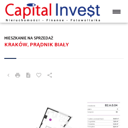
MIESZKANIE NA SPRZEDAŻ
KRAKÓW, PRĄDNIK BIAŁY