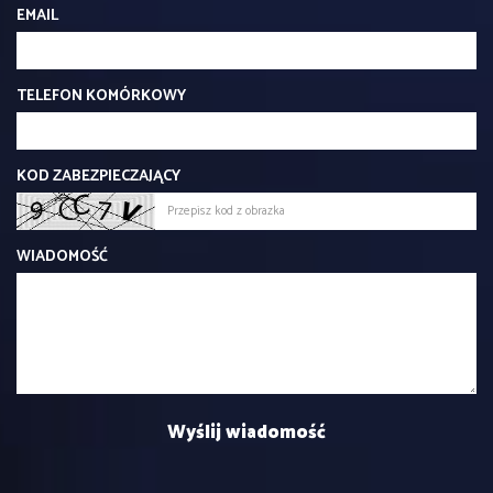
EMAIL
TELEFON KOMÓRKOWY
KOD ZABEZPIECZAJĄCY
WIADOMOŚĆ