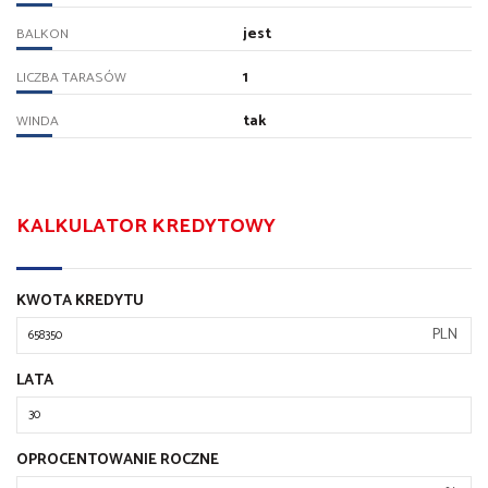
jest
BALKON
1
LICZBA TARASÓW
tak
WINDA
KALKULATOR KREDYTOWY
KWOTA KREDYTU
PLN
LATA
OPROCENTOWANIE ROCZNE