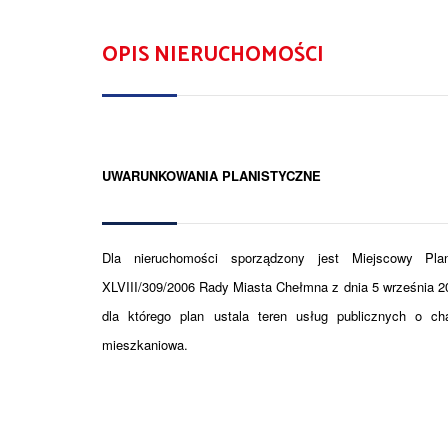
OPIS NIERUCHOMOŚCI
UWARUNKOWANIA PLANISTYCZNE
Dla nieruchomości sporządzony jest Miejscowy Pla
XLVIII/309/2006 Rady Miasta Chełmna z dnia 5 września 2
dla którego plan ustala teren usług publicznych o cha
mieszkaniowa.