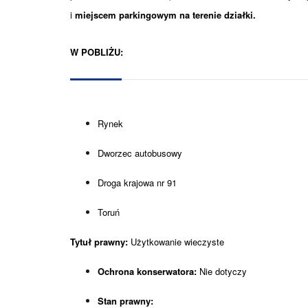
i
miejscem parkingowym na terenie działki.
W POBLIŻU:
Rynek
Dworzec autobusowy
Droga krajowa nr 91
Toruń
Tytuł prawny:
Użytkowanie wieczyste
Ochrona konserwatora:
Nie dotyczy
Stan prawny: