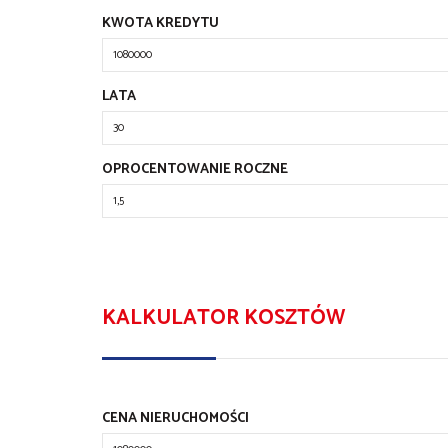
KWOTA KREDYTU
LATA
OPROCENTOWANIE ROCZNE
KALKULATOR KOSZTÓW
CENA NIERUCHOMOŚCI