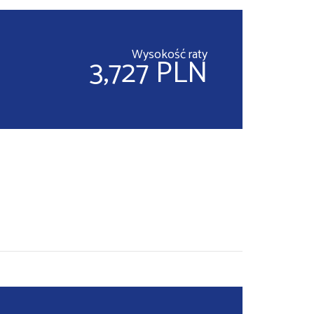
Wysokość raty
3,727 PLN