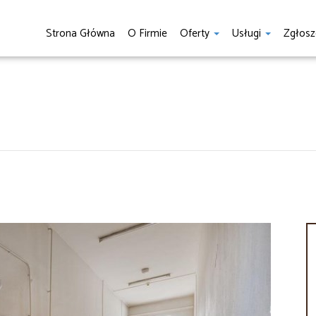
Strona Główna
O Firmie
Oferty
Usługi
Zgłosz