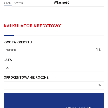
Własność
STAN PRAWNY
KALKULATOR KREDYTOWY
KWOTA KREDYTU
PLN
LATA
OPROCENTOWANIE ROCZNE
%