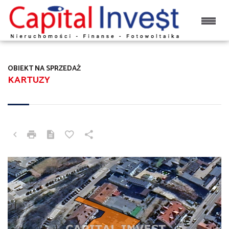
OBIEKT NA SPRZEDAŻ
KARTUZY