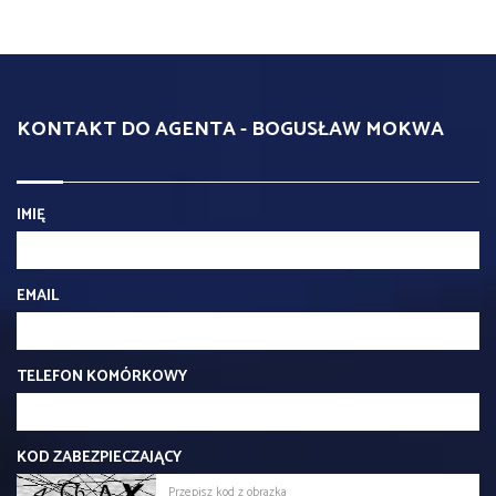
KONTAKT DO AGENTA - BOGUSŁAW MOKWA
IMIĘ
EMAIL
TELEFON KOMÓRKOWY
KOD ZABEZPIECZAJĄCY