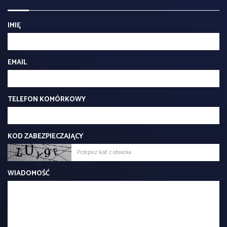
IMIĘ
EMAIL
TELEFON KOMÓRKOWY
KOD ZABEZPIECZAJĄCY
WIADOMOŚĆ