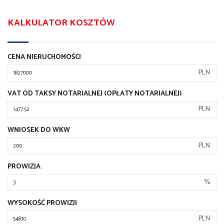
KALKULATOR KOSZTÓW
CENA NIERUCHOMOŚCI
PLN
VAT OD TAKSY NOTARIALNEJ (OPŁATY NOTARIALNEJ)
PLN
WNIOSEK DO WKW
PLN
PROWIZJA
%
WYSOKOŚĆ PROWIZJI
PLN