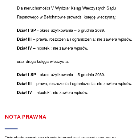
Dla nieruchomości V Wydział Ksiąg Wieczystych Sądu
Rejonowego w Bełchatowie prowadzi księgę wieczystą:
Dział I SP
- okres użytkowania – 5 grudnia 2089.
Dział III
– prawa, roszczenia i ograniczenia: nie zawiera wpisów.
Dział IV
– hipoteki: nie zawiera wpisów.
oraz druga księga wieczysta:
Dział I SP
- okres użytkowania – 5 grudnia 2089.
Dział III
– prawa, roszczenia i ograniczenia: nie zawiera wpisów.
Dział IV
– hipoteki: nie zawiera wpisów.
NOTA PRAWNA