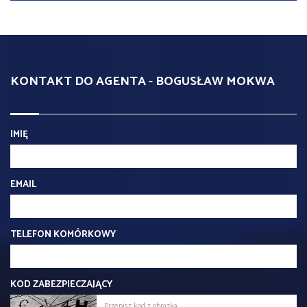
KONTAKT DO AGENTA - BOGUSŁAW MOKWA
IMIĘ
EMAIL
TELEFON KOMÓRKOWY
KOD ZABEZPIECZAJĄCY