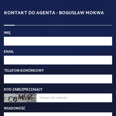
KONTAKT DO AGENTA - BOGUSŁAW MOKWA
IMIĘ
EMAIL
TELEFON KOMÓRKOWY
KOD ZABEZPIECZAJĄCY
WIADOMOŚĆ