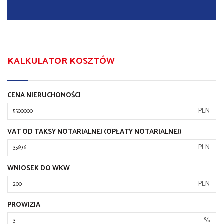
KALKULATOR KOSZTÓW
CENA NIERUCHOMOŚCI
PLN
VAT OD TAKSY NOTARIALNEJ (OPŁATY NOTARIALNEJ)
PLN
WNIOSEK DO WKW
PLN
PROWIZJA
%