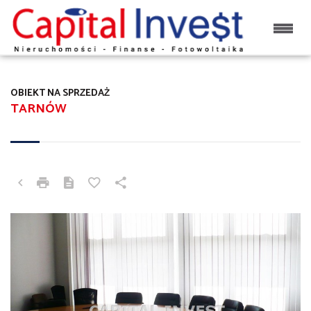
OBIEKT NA SPRZEDAŻ
TARNÓW