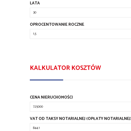
LATA
OPROCENTOWANIE ROCZNE
KALKULATOR KOSZTÓW
CENA NIERUCHOMOŚCI
VAT OD TAKSY NOTARIALNEJ (OPŁATY NOTARIALNEJ