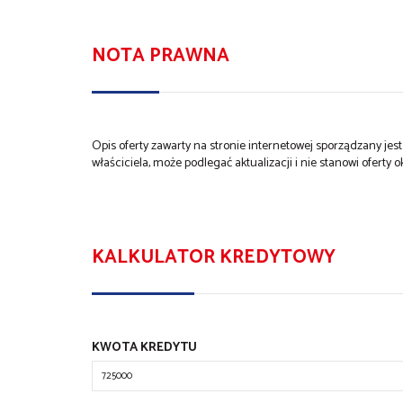
NOTA PRAWNA
Opis oferty zawarty na stronie internetowej sporządzany je
właściciela, może podlegać aktualizacji i nie stanowi oferty o
KALKULATOR KREDYTOWY
KWOTA KREDYTU