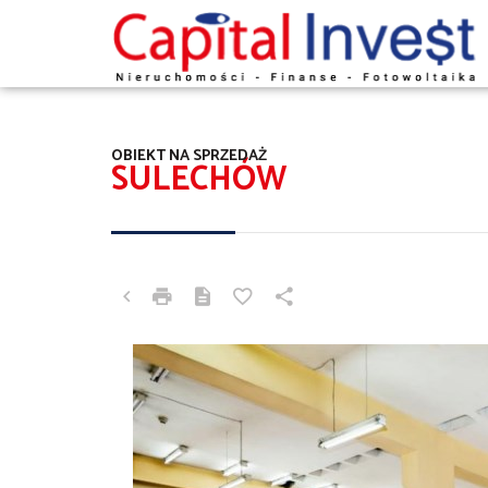
OBIEKT NA SPRZEDAŻ
SULECHÓW