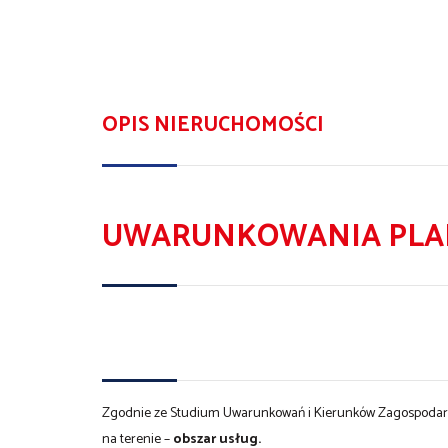
OPIS NIERUCHOMOŚCI
UWARUNKOWANIA PLA
Zgodnie ze Studium Uwarunkowań i Kierunków Zagospodar
na terenie –
obszar usług.