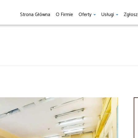
Strona Główna
O Firmie
Oferty
Usługi
Zgłosz