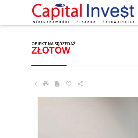
OBIEKT NA SPRZEDAŻ
ZŁOTÓW