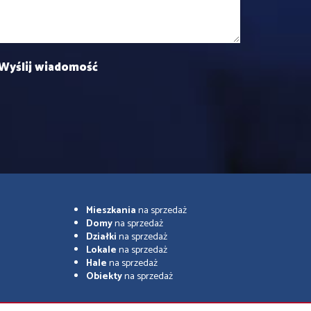
Mieszkania
na sprzedaż
Domy
na sprzedaż
Działki
na sprzedaż
Lokale
na sprzedaż
Hale
na sprzedaż
Obiekty
na sprzedaż