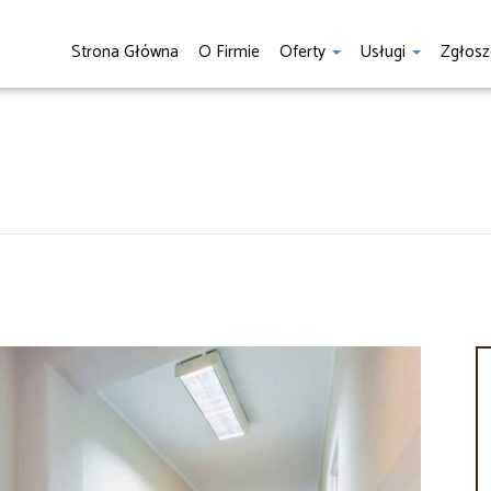
Strona Główna
O Firmie
Oferty
Usługi
Zgłosz