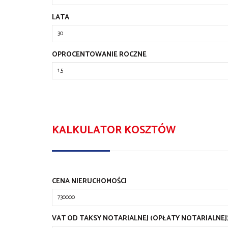
LATA
OPROCENTOWANIE ROCZNE
KALKULATOR KOSZTÓW
CENA NIERUCHOMOŚCI
VAT OD TAKSY NOTARIALNEJ (OPŁATY NOTARIALNEJ