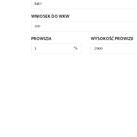
WNIOSEK DO WKW
PROWIZJA
WYSOKOŚĆ PROWIZJI
%