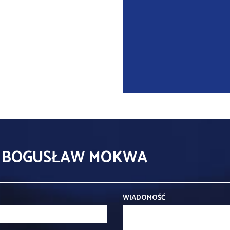
- BOGUSŁAW MOKWA
WIADOMOŚĆ