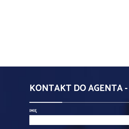
KONTAKT DO AGENTA 
IMIĘ