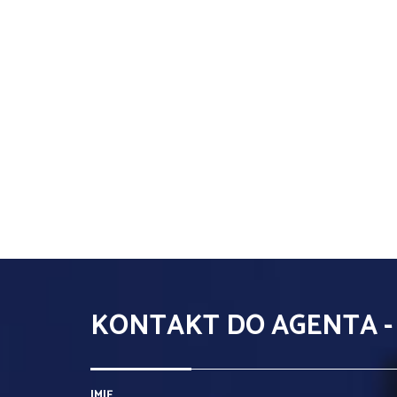
KONTAKT DO AGENTA 
IMIĘ