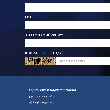
EMAIL
TELEFON KOMÓRKOWY
KOD ZABEZPIECZAJĄCY
Capital Invest Bogusław Mokwa
34-120 Andrychów
ul. Krakowska 76a