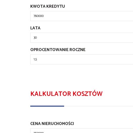
KWOTA KREDYTU
LATA
OPROCENTOWANIE ROCZNE
KALKULATOR KOSZTÓW
CENA NIERUCHOMOŚCI