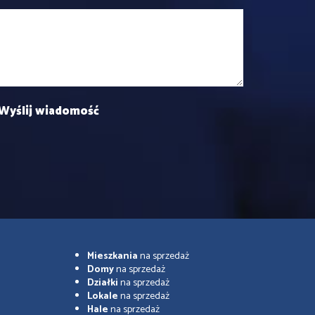
Mieszkania
na sprzedaż
Domy
na sprzedaż
Działki
na sprzedaż
Lokale
na sprzedaż
Hale
na sprzedaż