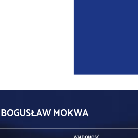
- BOGUSŁAW MOKWA
WIADOMOŚĆ