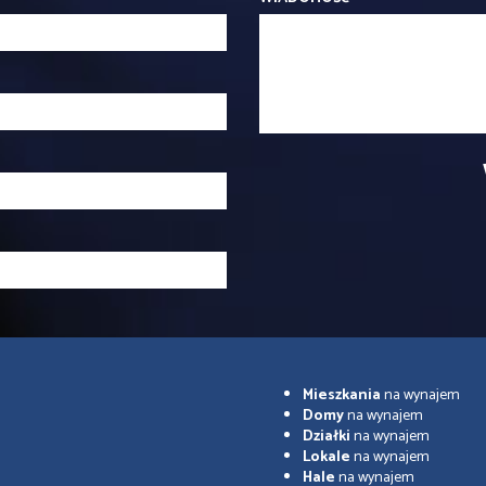
Mieszkania
na wynajem
Domy
na wynajem
Działki
na wynajem
Lokale
na wynajem
Hale
na wynajem