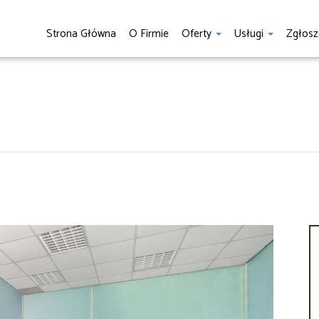
Strona Główna
O Firmie
Oferty
Usługi
Zgłosz