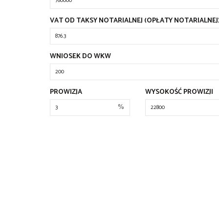
VAT OD TAKSY NOTARIALNEJ (OPŁATY NOTARIALNEJ
WNIOSEK DO WKW
PROWIZJA
WYSOKOŚĆ PROWIZJI
%