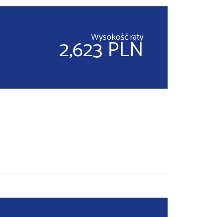
Wysokość raty
2,623 PLN