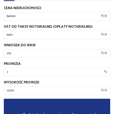
CENA NIERUCHOMOŚCI
PLN
VAT OD TAKSY NOTARIALNEJ (OPŁATY NOTARIALNEJ)
PLN
WNIOSEK DO WKW
PLN
PROWIZJA
%
WYSOKOŚĆ PROWIZJI
PLN