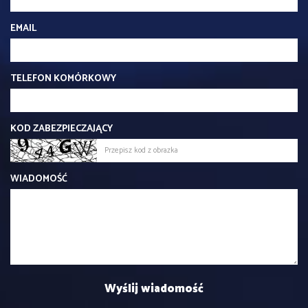
EMAIL
TELEFON KOMÓRKOWY
KOD ZABEZPIECZAJĄCY
WIADOMOŚĆ